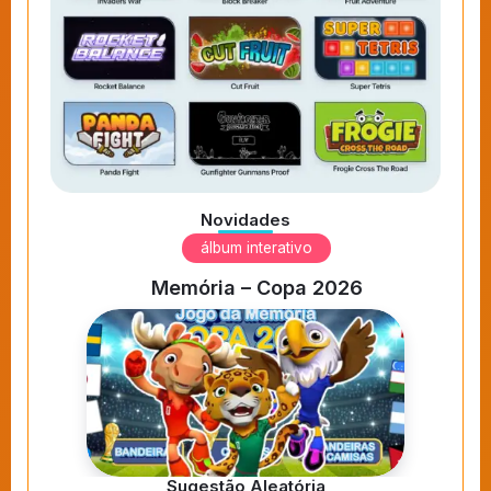
Novidades
álbum interativo
Memória – Copa 2026
Sugestão Aleatória