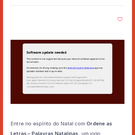
Entre no espírito do Natal com
Ordene as
Letras – Palavras Natalinas
, um jogo