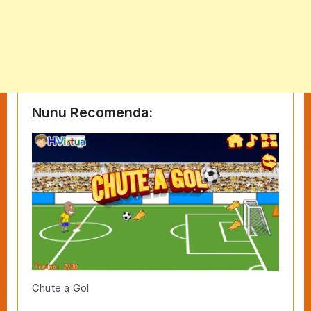
Nunu Recomenda:
Chute a Gol