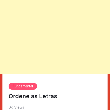
Fundamental
Ordene as Letras
6K Views