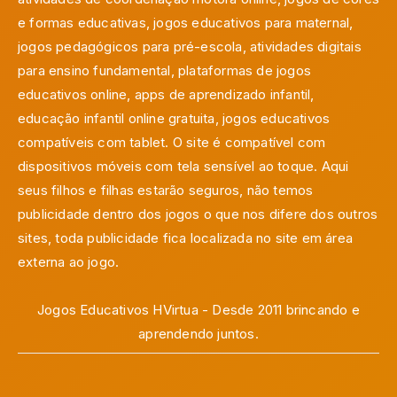
e formas educativas, jogos educativos para maternal,
jogos pedagógicos para pré-escola, atividades digitais
para ensino fundamental, plataformas de jogos
educativos online, apps de aprendizado infantil,
educação infantil online gratuita, jogos educativos
compatíveis com tablet. O site é compatível com
dispositivos móveis com tela sensível ao toque. Aqui
seus filhos e filhas estarão seguros, não temos
publicidade dentro dos jogos o que nos difere dos outros
sites, toda publicidade fica localizada no site em área
externa ao jogo.
Jogos Educativos HVirtua - Desde 2011 brincando e
aprendendo juntos.