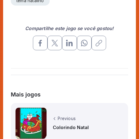
tema natalino
Compartilhe este jogo se você gostou!
Mais jogos
Previous
Colorindo Natal