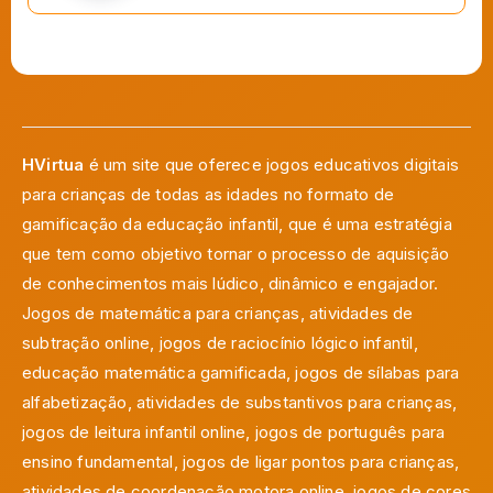
HVirtua
é um site que oferece jogos educativos digitais
para crianças de todas as idades no formato de
gamificação da educação infantil, que é uma estratégia
que tem como objetivo tornar o processo de aquisição
de conhecimentos mais lúdico, dinâmico e engajador.
Jogos de matemática para crianças, atividades de
subtração online, jogos de raciocínio lógico infantil,
educação matemática gamificada, jogos de sílabas para
alfabetização, atividades de substantivos para crianças,
jogos de leitura infantil online, jogos de português para
ensino fundamental, jogos de ligar pontos para crianças,
atividades de coordenação motora online, jogos de cores