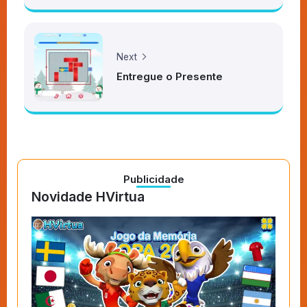
Next
Entregue o Presente
Publicidade
Novidade HVirtua