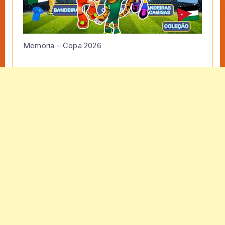
Memória – Copa 2026