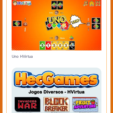
Uno HVirtua