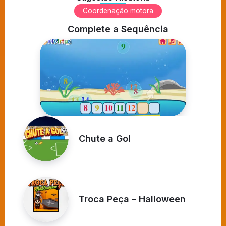
Coordenação motora
Complete a Sequência
Chute a Gol
Troca Peça – Halloween