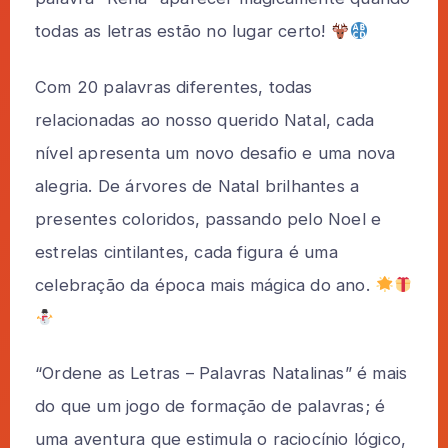
todas as letras estão no lugar certo!
Com 20 palavras diferentes, todas
relacionadas ao nosso querido Natal, cada
nível apresenta um novo desafio e uma nova
alegria. De árvores de Natal brilhantes a
presentes coloridos, passando pelo Noel e
estrelas cintilantes, cada figura é uma
celebração da época mais mágica do ano.
“Ordene as Letras – Palavras Natalinas” é mais
do que um jogo de formação de palavras; é
uma aventura que estimula o raciocínio lógico,