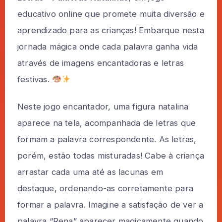
educativo online que promete muita diversão e
aprendizado para as crianças! Embarque nesta
jornada mágica onde cada palavra ganha vida
através de imagens encantadoras e letras
festivas.
Neste jogo encantador, uma figura natalina
aparece na tela, acompanhada de letras que
formam a palavra correspondente. As letras,
porém, estão todas misturadas! Cabe à criança
arrastar cada uma até as lacunas em
destaque, ordenando-as corretamente para
formar a palavra. Imagine a satisfação de ver a
palavra “Rena” aparecer magicamente quando