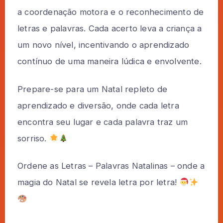
a coordenação motora e o reconhecimento de
letras e palavras. Cada acerto leva a criança a
um novo nível, incentivando o aprendizado
contínuo de uma maneira lúdica e envolvente.
Prepare-se para um Natal repleto de
aprendizado e diversão, onde cada letra
encontra seu lugar e cada palavra traz um
sorriso.
Ordene as Letras – Palavras Natalinas – onde a
magia do Natal se revela letra por letra!