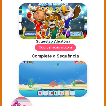
Sugestão Aleatória
Coordenação motora
Complete a Sequência