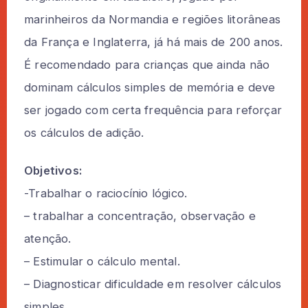
marinheiros da Normandia e regiões litorâneas
da França e Inglaterra, já há mais de 200 anos.
É recomendado para crianças que ainda não
dominam cálculos simples de memória e deve
ser jogado com certa frequência para reforçar
os cálculos de adição.
Objetivos:
-Trabalhar o raciocínio lógico.
– trabalhar a concentração, observação e
atenção.
– Estimular o cálculo mental.
– Diagnosticar dificuldade em resolver cálculos
simples.