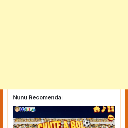
Nunu Recomenda: