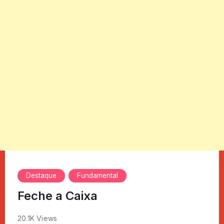
Destaque
Fundamental
Feche a Caixa
20.1K Views