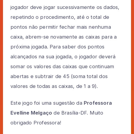
jogador deve jogar sucessivamente os dados,
repetindo o procedimento, até o total de
pontos não permitir fechar mais nenhuma
caixa, abrem-se novamente as caixas para a
próxima jogada. Para saber dos pontos
alcançados na sua jogada, o jogador deverá
somar os valores das caixas que continuam
abertas e subtrair de 45 (soma total dos
valores de todas as caixas, de 1 a 9).
Este jogo foi uma sugestão da
Professora
Evelline Melgaço
de Brasília-DF. Muito
obrigado Professora!