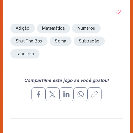
Adição
Matemática
Números
Shut The Box
Soma
Subtração
Tabuleiro
Compartilhe este jogo se você gostou!