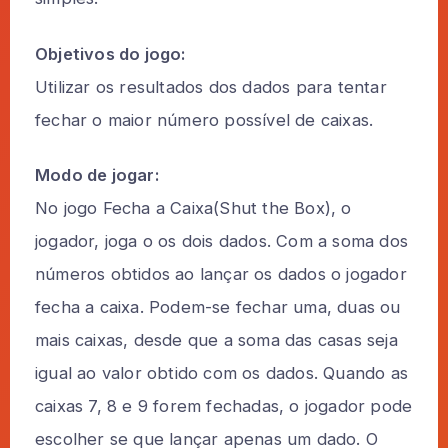
Objetivos do jogo:
Utilizar os resultados dos dados para tentar
fechar o maior número possível de caixas.
Modo de jogar:
No jogo Fecha a Caixa(Shut the Box), o
jogador, joga o os dois dados. Com a soma dos
números obtidos ao lançar os dados o jogador
fecha a caixa. Podem-se fechar uma, duas ou
mais caixas, desde que a soma das casas seja
igual ao valor obtido com os dados. Quando as
caixas 7, 8 e 9 forem fechadas, o jogador pode
escolher se que lançar apenas um dado. O