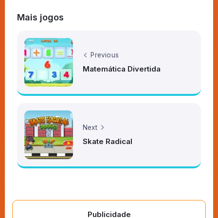
Mais jogos
Previous
Matemática Divertida
Next
Skate Radical
Publicidade