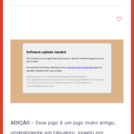
ADIÇÃO
– Esse jogo é um jogo muito antigo,
originalmente em tabuleiro, jogado por