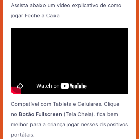
Assista abaixo um vídeo explicativo de como
jogar Feche a Caixa
Compatível com Tablets e Celulares. Clique
no
Botão Fullscreen
(Tela Cheia), fica bem
melhor para a criança jogar nesses dispositivos
portáteis.