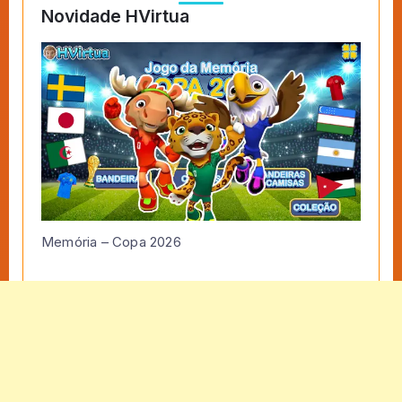
Novidade HVirtua
Memória – Copa 2026