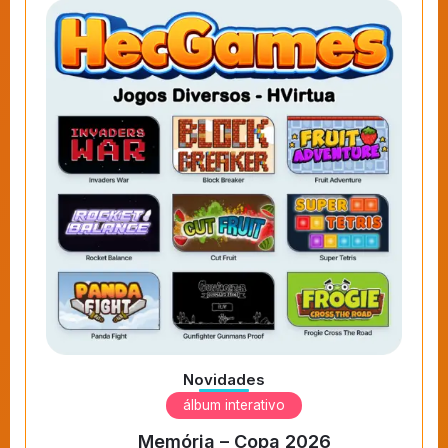
Novidades
álbum interativo
Memória – Copa 2026