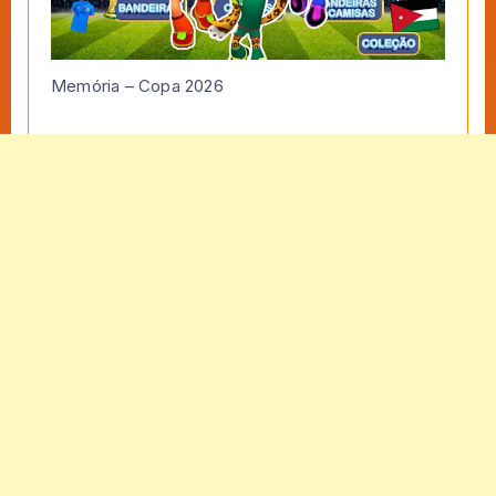
Memória – Copa 2026