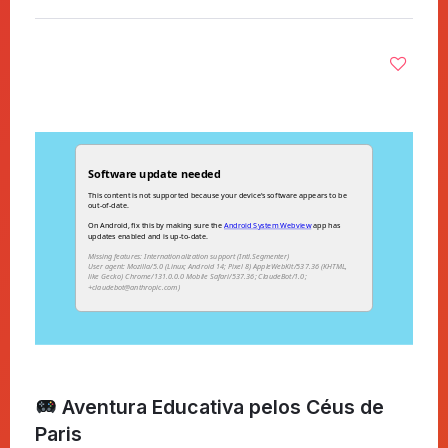
Aventura Educativa pelos Céus de
Paris