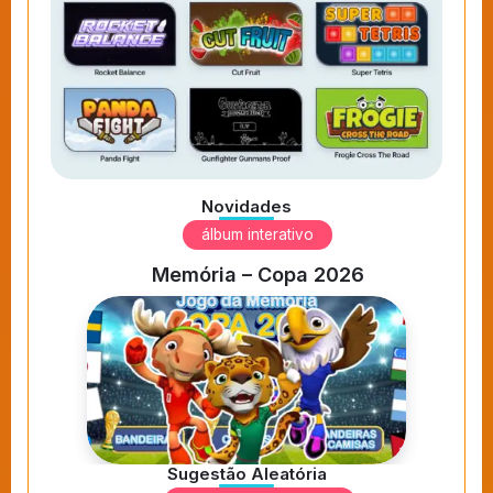
Novidades
álbum interativo
Memória – Copa 2026
Sugestão Aleatória