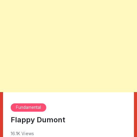
Fundamental
Flappy Dumont
16.1K Views