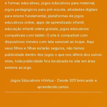
e formas educativas, jogos educativos para maternal,
jogos pedagógicos para pré-escola, atividades digitais
para ensino fundamental, plataformas de jogos
educativos online, apps de aprendizado infantil,
educação infantil online gratuita, jogos educativos
compatíveis com tablet. O site é compatível com
dispositivos móveis com tela sensível ao toque. Aqui
seus filhos e filhas estarão seguros, não temos
publicidade dentro dos jogos o que nos difere dos outros
sites, toda publicidade fica localizada no site em área
externa ao jogo.
Jogos Educativos HVirtua - Desde 2011 brincando e
aprendendo juntos.