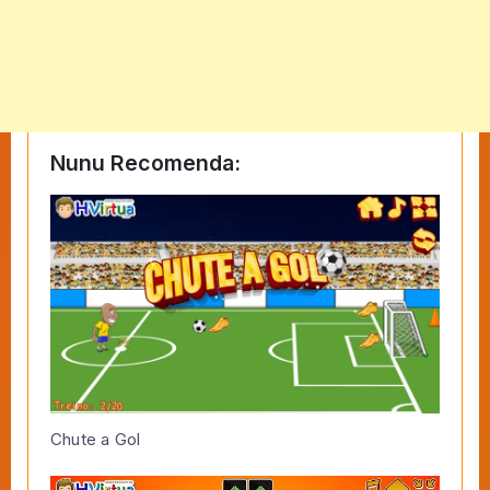
Nunu Recomenda:
Chute a Gol