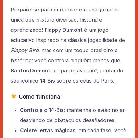
Prepare-se para embarcar em uma jornada
única que mistura diversão, história e
aprendizado!
Flappy Dumont
é um jogo
educativo inspirado na clássica jogabilidade de
Flappy Bird
, mas com um toque brasileiro e
histórico: você controla ninguém menos que
Santos Dumont
, o “pai da aviação”, pilotando
seu icônico
14-Bis
sobre os céus de Paris.
Como funciona:
Controle o 14-Bis
: mantenha o avião no ar
desviando de obstáculos desafiadores.
Colete letras mágicas
: em cada fase, você