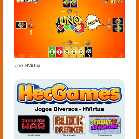
Uno HVirtua