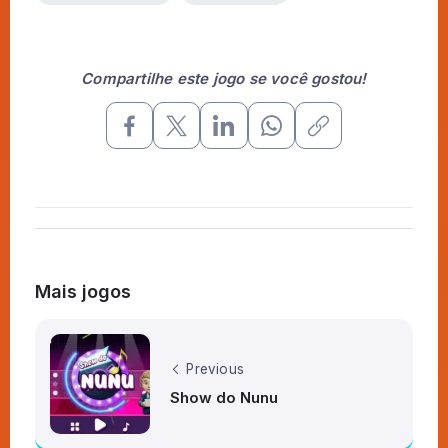
Compartilhe este jogo se você gostou!
Mais jogos
Previous
Show do Nunu