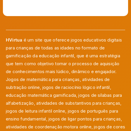
HVirtua
é um site que oferece jogos educativos digitais
para crianças de todas as idades no formato de
gamificação da educação infantil, que é uma estratégia
que tem como objetivo tornar o processo de aquisição
de conhecimentos mais lúdico, dinâmico e engajador.
Jogos de matemática para crianças, atividades de
subtração online, jogos de raciocínio lógico infantil,
educação matemática gamificada, jogos de sílabas para
alfabetização, atividades de substantivos para crianças,
jogos de leitura infantil online, jogos de português para
ensino fundamental, jogos de ligar pontos para crianças,
atividades de coordenação motora online, jogos de cores