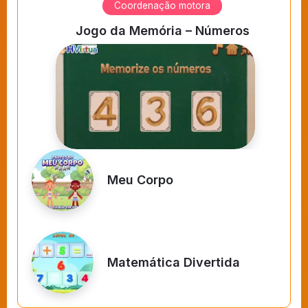
Coordenação motora
Jogo da Memória – Números
Meu Corpo
Matemática Divertida