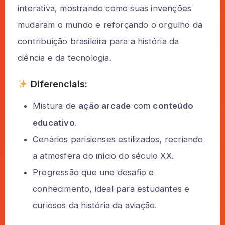
interativa, mostrando como suas invenções
mudaram o mundo e reforçando o orgulho da
contribuição brasileira para a história da
ciência e da tecnologia.
Diferenciais:
Mistura de
ação arcade
com
conteúdo
educativo
.
Cenários parisienses estilizados, recriando
a atmosfera do início do século XX.
Progressão que une desafio e
conhecimento, ideal para estudantes e
curiosos da história da aviação.