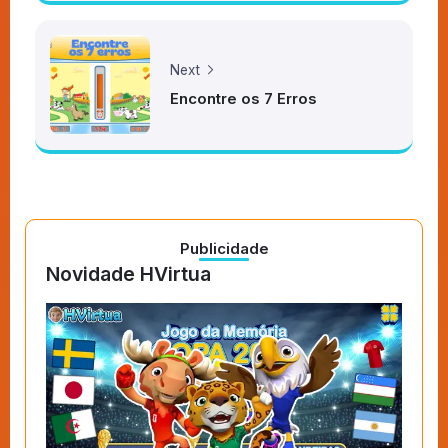
Next
Encontre os 7 Erros
Publicidade
Novidade HVirtua