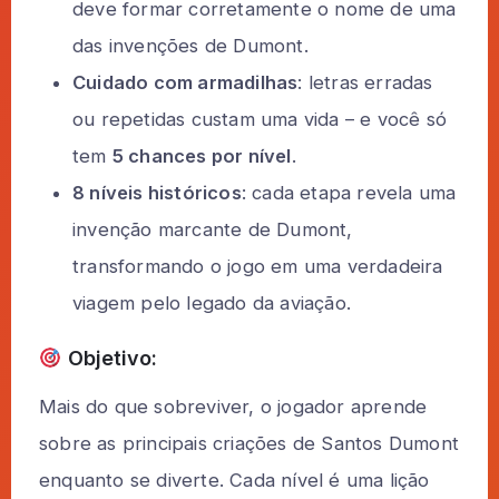
deve formar corretamente o nome de uma
das invenções de Dumont.
Cuidado com armadilhas
: letras erradas
ou repetidas custam uma vida – e você só
tem
5 chances por nível
.
8 níveis históricos
: cada etapa revela uma
invenção marcante de Dumont,
transformando o jogo em uma verdadeira
viagem pelo legado da aviação.
Objetivo:
Mais do que sobreviver, o jogador aprende
sobre as principais criações de Santos Dumont
enquanto se diverte. Cada nível é uma lição