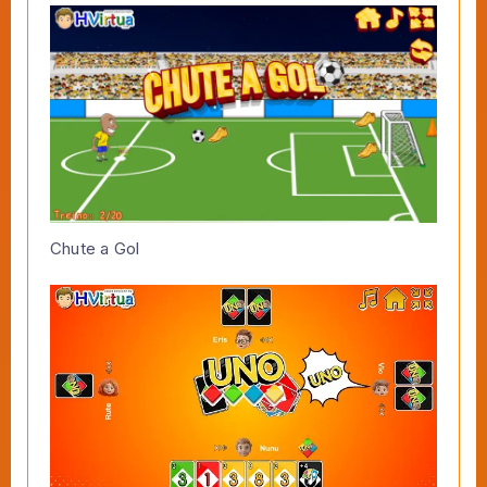
Chute a Gol