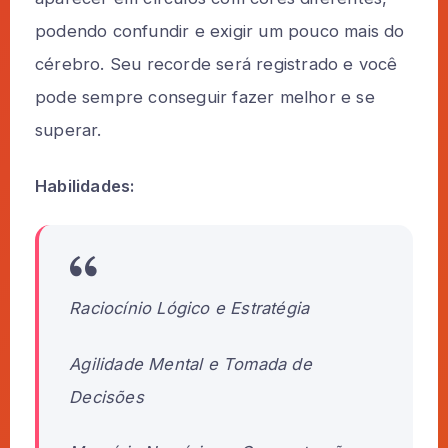
podendo confundir e exigir um pouco mais do
cérebro. Seu recorde será registrado e você
pode sempre conseguir fazer melhor e se
superar.
Habilidades:
Raciocínio Lógico e Estratégia
Agilidade Mental e Tomada de
Decisões