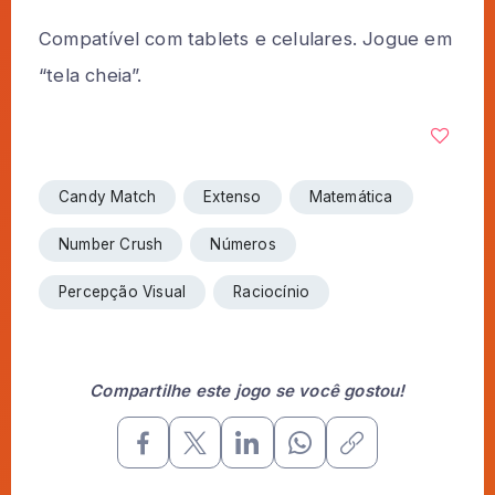
Compatível com tablets e celulares. Jogue em
“tela cheia”.
Candy Match
Extenso
Matemática
Number Crush
Números
Percepção Visual
Raciocínio
Compartilhe este jogo se você gostou!