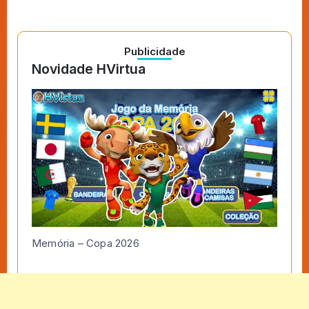
Publicidade
Novidade HVirtua
Memória – Copa 2026