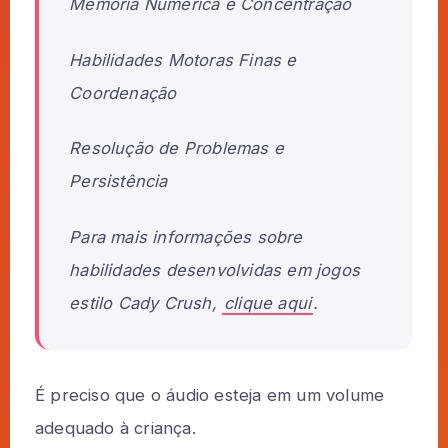
Memória Numérica e Concentração
Habilidades Motoras Finas e
Coordenação
Resolução de Problemas e
Persistência
Para mais informações sobre
habilidades desenvolvidas em jogos
estilo Cady Crush,
clique aqui
.
É preciso que o áudio esteja em um volume
adequado à criança.