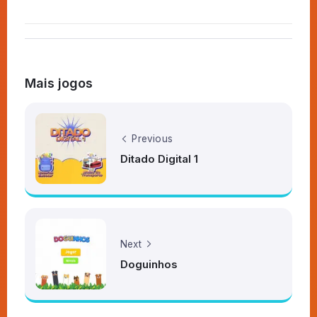
Mais jogos
Previous
Ditado Digital 1
Next
Doguinhos