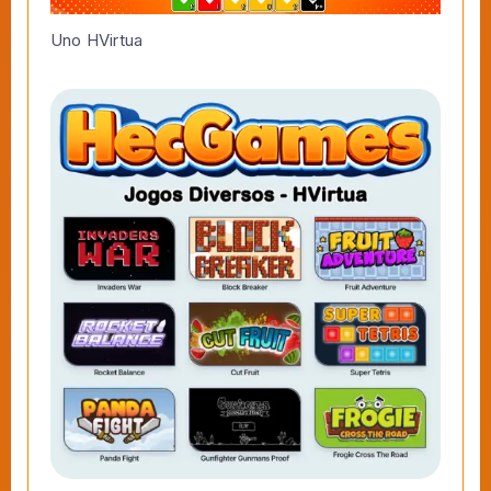
Uno HVirtua