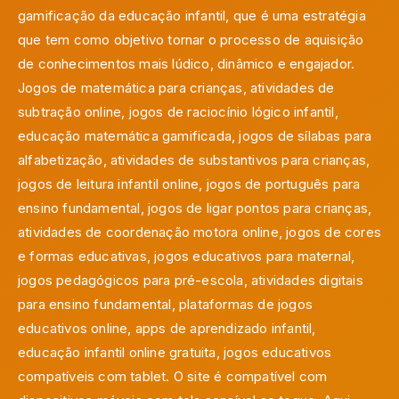
gamificação da educação infantil, que é uma estratégia
que tem como objetivo tornar o processo de aquisição
de conhecimentos mais lúdico, dinâmico e engajador.
Jogos de matemática para crianças, atividades de
subtração online, jogos de raciocínio lógico infantil,
educação matemática gamificada, jogos de sílabas para
alfabetização, atividades de substantivos para crianças,
jogos de leitura infantil online, jogos de português para
ensino fundamental, jogos de ligar pontos para crianças,
atividades de coordenação motora online, jogos de cores
e formas educativas, jogos educativos para maternal,
jogos pedagógicos para pré-escola, atividades digitais
para ensino fundamental, plataformas de jogos
educativos online, apps de aprendizado infantil,
educação infantil online gratuita, jogos educativos
compatíveis com tablet. O site é compatível com