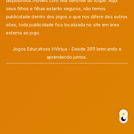
dispositivos móveis com tela sensível ao toque. Aqui
seus filhos e filhas estarão seguros, não temos
publicidade dentro dos jogos o que nos difere dos outros
sites, toda publicidade fica localizada no site em área
externa ao jogo.
Jogos Educativos HVirtua - Desde 2011 brincando e
aprendendo juntos.