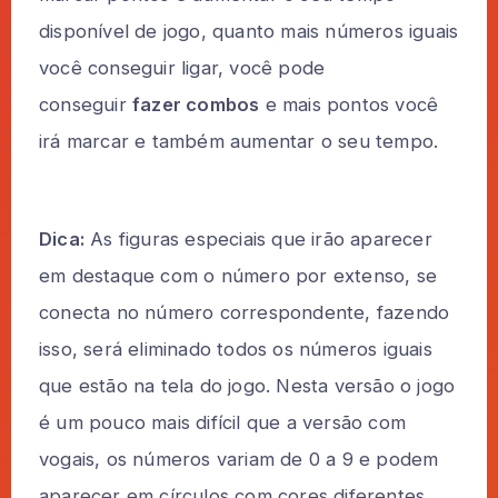
disponível de jogo, quanto mais números iguais
você conseguir ligar, você pode
conseguir
fazer combos
e mais pontos você
irá marcar e também aumentar o seu tempo.
Dica:
As figuras especiais que irão aparecer
em destaque com o número por extenso, se
conecta no número correspondente, fazendo
isso, será eliminado todos os números iguais
que estão na tela do jogo. Nesta versão o jogo
é um pouco mais difícil que a versão com
vogais, os números variam de 0 a 9 e podem
aparecer em círculos com cores diferentes,