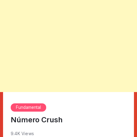
Fundamental
Número Crush
9.4K Views