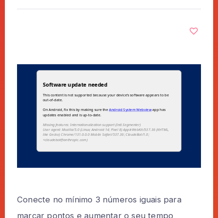
Conecte no mínimo 3 números iguais para
marcar pontos e aumentar o seu tempo