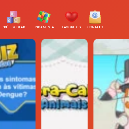
PRÉ-ESCOLAR
FUNDAMENTAL
FAVORITOS
CONTATO