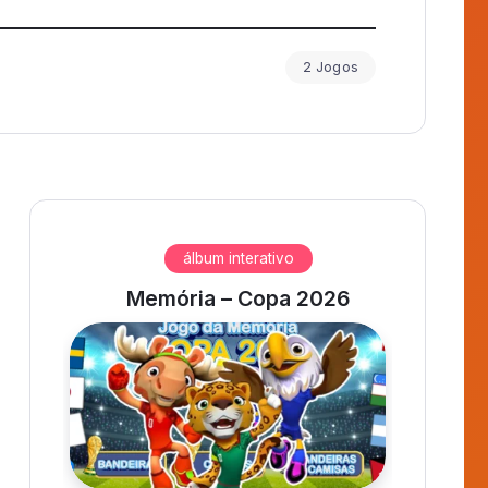
2 Jogos
álbum interativo
Memória – Copa 2026