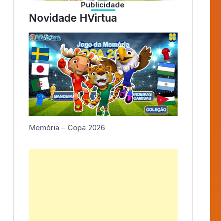
Publicidade
Novidade HVirtua
Memória – Copa 2026