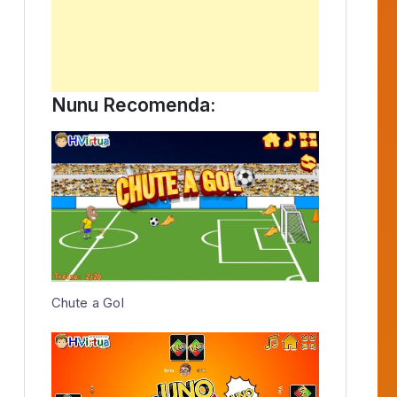
Nunu Recomenda:
Chute a Gol