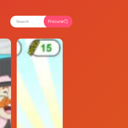
Procurar