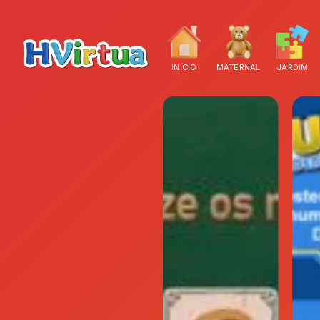
INÍCIO
MATERNAL
JARDIM