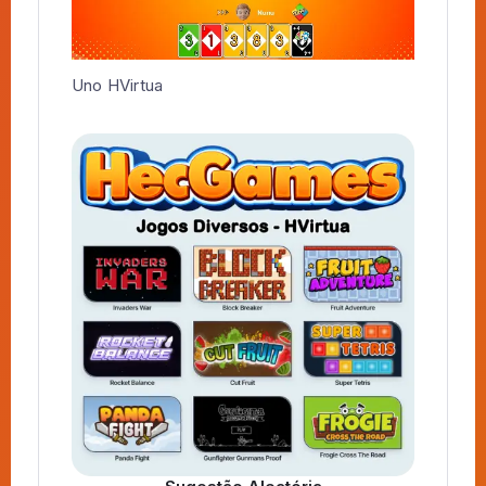
Uno HVirtua