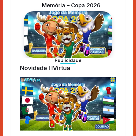
Memória – Copa 2026
Publicidade
Novidade HVirtua