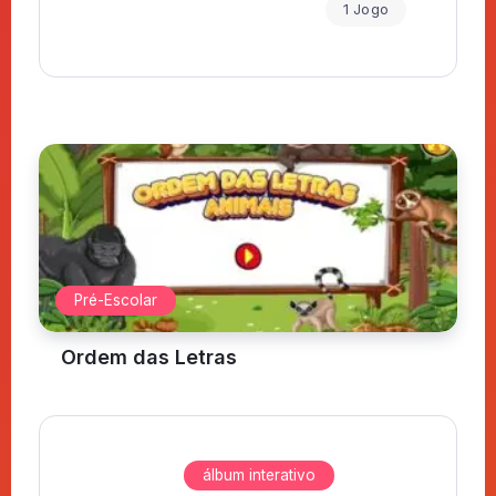
1 Jogo
Pré-Escolar
Ordem das Letras
álbum interativo