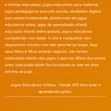
e formas educativas, jogos educativos para maternal,
jogos pedagógicos para pré-escola, atividades digitais
para ensino fundamental, plataformas de jogos
educativos online, apps de aprendizado infantil,
educação infantil online gratuita, jogos educativos
compatíveis com tablet. O site é compatível com
dispositivos móveis com tela sensível ao toque. Aqui
seus filhos e filhas estarão seguros, não temos
publicidade dentro dos jogos o que nos difere dos outros
sites, toda publicidade fica localizada no site em área
externa ao jogo.
Jogos Educativos HVirtua - Desde 2011 brincando e
aprendendo juntos.