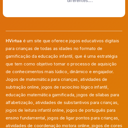
diferentes....
HVirtua
é um site que oferece jogos educativos digitais
para crianças de todas as idades no formato de
gamificação da educação infantil, que é uma estratégia
que tem como objetivo tornar o processo de aquisição
de conhecimentos mais lúdico, dinâmico e engajador.
Jogos de matemática para crianças, atividades de
subtração online, jogos de raciocínio lógico infantil,
educação matemática gamificada, jogos de sílabas para
alfabetização, atividades de substantivos para crianças,
jogos de leitura infantil online, jogos de português para
ensino fundamental, jogos de ligar pontos para crianças,
atividades de coordenação motora online, jogos de cores