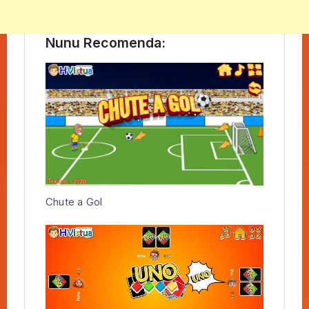
Nunu Recomenda:
Chute a Gol