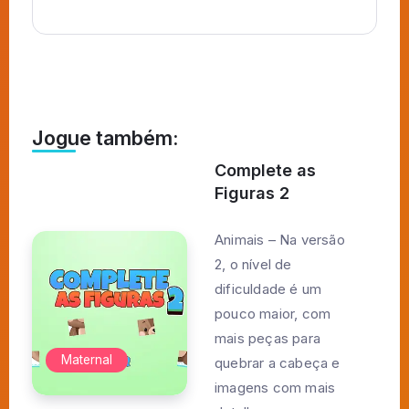
Jogue também:
Complete as
Figuras 2
Animais – Na versão
2, o nível de
dificuldade é um
pouco maior, com
mais peças para
Maternal
quebrar a cabeça e
imagens com mais