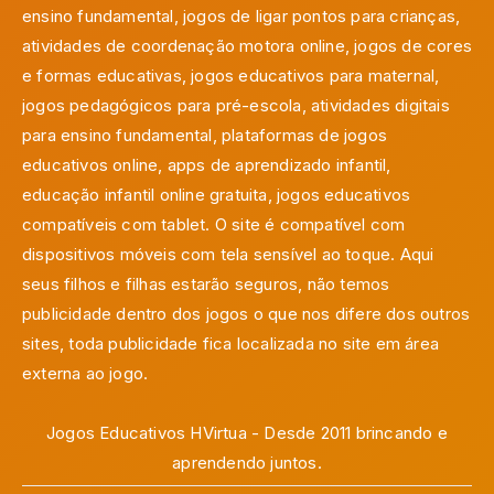
ensino fundamental, jogos de ligar pontos para crianças,
atividades de coordenação motora online, jogos de cores
e formas educativas, jogos educativos para maternal,
jogos pedagógicos para pré-escola, atividades digitais
para ensino fundamental, plataformas de jogos
educativos online, apps de aprendizado infantil,
educação infantil online gratuita, jogos educativos
compatíveis com tablet. O site é compatível com
dispositivos móveis com tela sensível ao toque. Aqui
seus filhos e filhas estarão seguros, não temos
publicidade dentro dos jogos o que nos difere dos outros
sites, toda publicidade fica localizada no site em área
externa ao jogo.
Jogos Educativos HVirtua - Desde 2011 brincando e
aprendendo juntos.