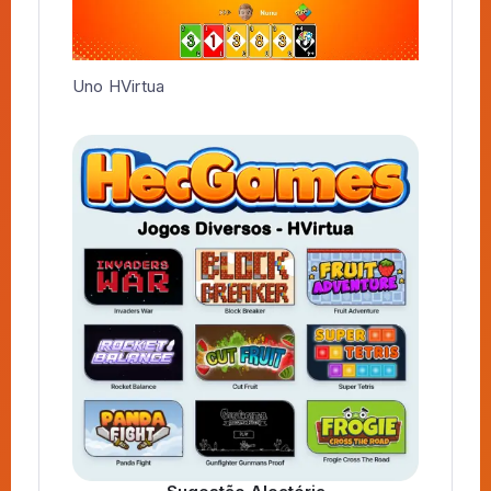
Uno HVirtua