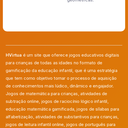
HVirtua
é um site que oferece jogos educativos digitais
para crianças de todas as idades no formato de
gamificação da educação infantil, que é uma estratégia
que tem como objetivo tornar o processo de aquisição
de conhecimentos mais lúdico, dinâmico e engajador.
Jogos de matemática para crianças, atividades de
subtração online, jogos de raciocínio lógico infantil,
educação matemática gamificada, jogos de sílabas para
alfabetização, atividades de substantivos para crianças,
jogos de leitura infantil online, jogos de português para