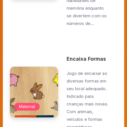
habilidades de
memória enquanto
se divertem com os
números de...
Encaixa Formas
Jogo de encaixar as
diversas formas em
seu local adequado.
Indicado para
crianças mais novas.
Maternal
Com animais,
veículos e formas
geométricas.