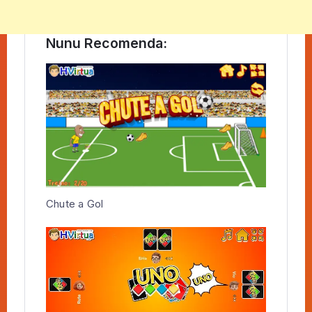
Nunu Recomenda:
Chute a Gol