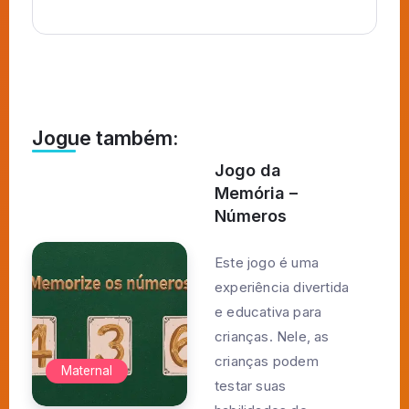
Jogue também:
Jogo da
Memória –
Números
Este jogo é uma
experiência divertida
e educativa para
crianças. Nele, as
crianças podem
Maternal
testar suas