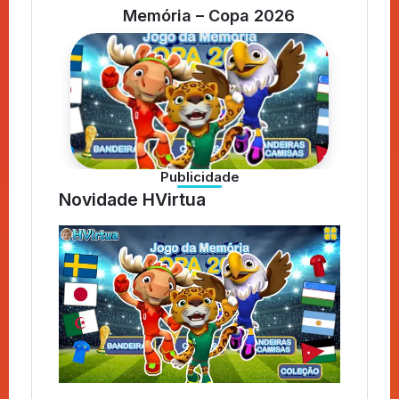
Memória – Copa 2026
Publicidade
Novidade HVirtua