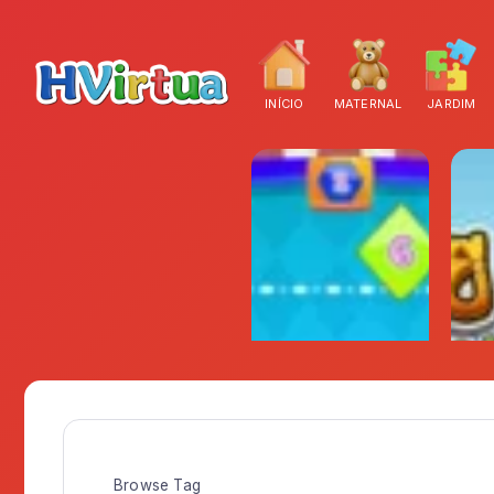
INÍCIO
MATERNAL
JARDIM