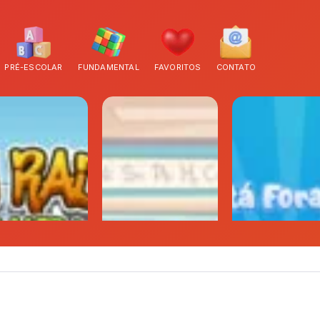
PRÉ-ESCOLAR
FUNDAMENTAL
FAVORITOS
CONTATO