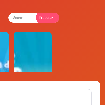
Procurar