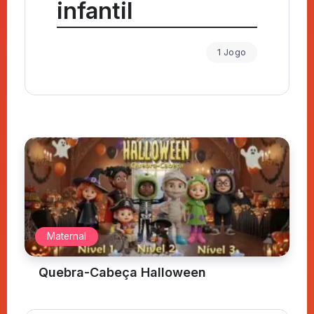
infantil
1 Jogo
Maternal
Quebra-Cabeça Halloween