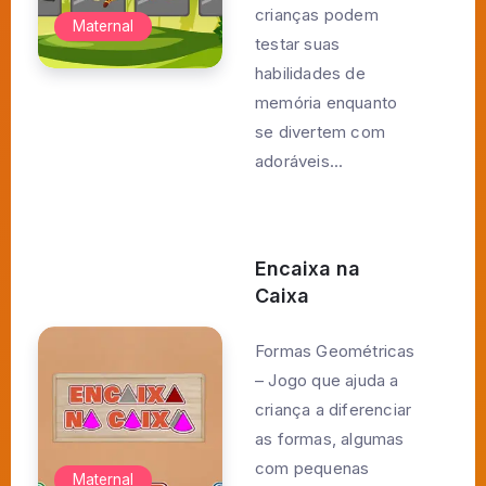
crianças podem
Maternal
testar suas
habilidades de
memória enquanto
se divertem com
adoráveis...
Encaixa na
Caixa
Formas Geométricas
– Jogo que ajuda a
criança a diferenciar
as formas, algumas
com pequenas
Maternal