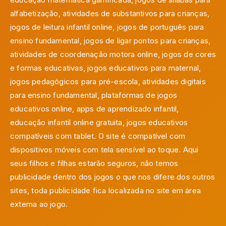
alfabetização, atividades de substantivos para crianças,
jogos de leitura infantil online, jogos de português para
ensino fundamental, jogos de ligar pontos para crianças,
atividades de coordenação motora online, jogos de cores
e formas educativas, jogos educativos para maternal,
jogos pedagógicos para pré-escola, atividades digitais
para ensino fundamental, plataformas de jogos
educativos online, apps de aprendizado infantil,
educação infantil online gratuita, jogos educativos
compatíveis com tablet. O site é compatível com
dispositivos móveis com tela sensível ao toque. Aqui
seus filhos e filhas estarão seguros, não temos
publicidade dentro dos jogos o que nos difere dos outros
sites, toda publicidade fica localizada no site em área
externa ao jogo.