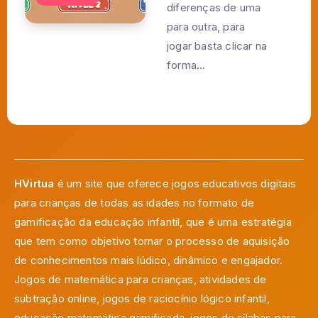
diferenças de uma
para outra, para
jogar basta clicar na
forma...
HVirtua
é um site que oferece jogos educativos digitais
para crianças de todas as idades no formato de
gamificação da educação infantil, que é uma estratégia
que tem como objetivo tornar o processo de aquisição
de conhecimentos mais lúdico, dinâmico e engajador.
Jogos de matemática para crianças, atividades de
subtração online, jogos de raciocínio lógico infantil,
educação matemática gamificada, jogos de sílabas para