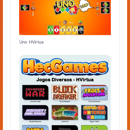
Uno HVirtua