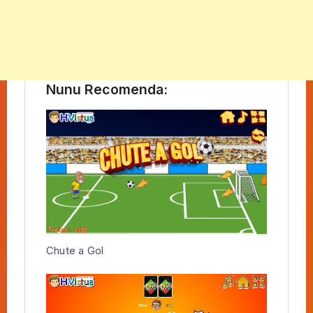
Nunu Recomenda:
Chute a Gol