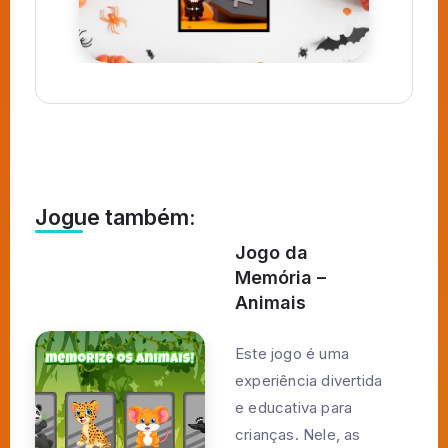
Jogue também:
Jogo da
Memória –
Animais
Este jogo é uma
experiência divertida
e educativa para
crianças. Nele, as