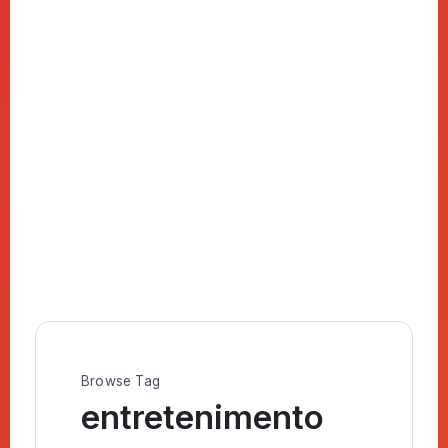
Browse Tag
entretenimento