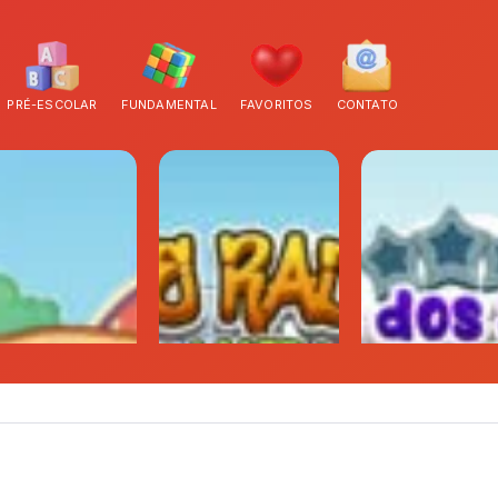
PRÉ-ESCOLAR
FUNDAMENTAL
FAVORITOS
CONTATO