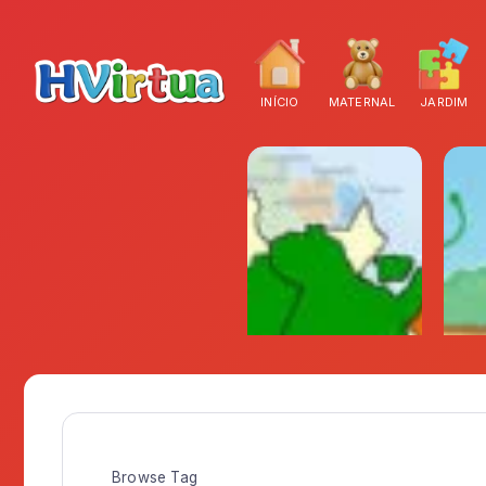
INÍCIO
MATERNAL
JARDIM