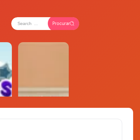
Procurar