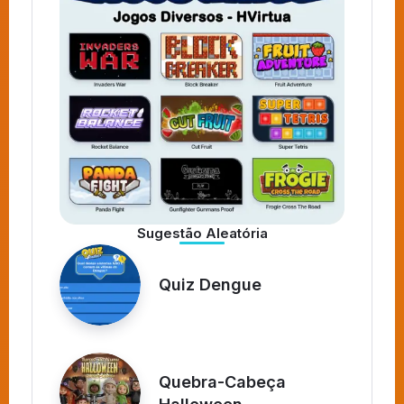
Sugestão Aleatória
Quiz Dengue
Quebra-Cabeça