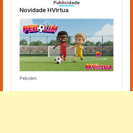
Publicidade
Novidade HVirtua
Pebolim