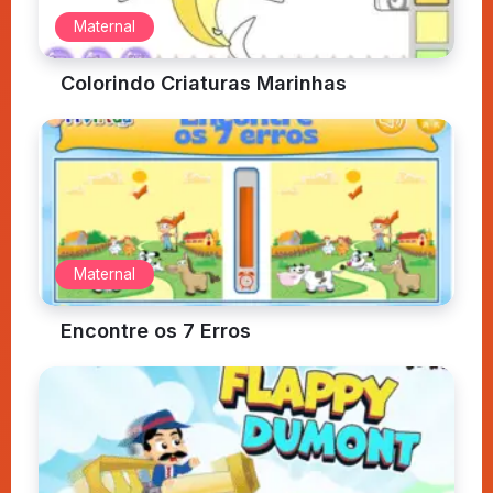
Maternal
Colorindo Criaturas Marinhas
Maternal
Encontre os 7 Erros