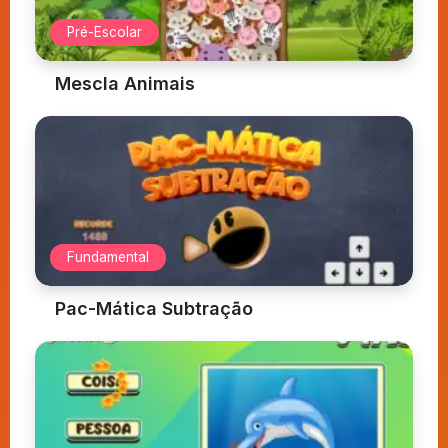
Pré-Escolar
Mescla Animais
Fundamental
Pac-Mática Subtração