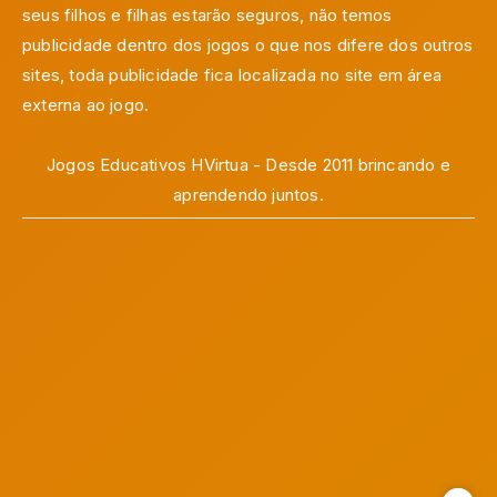
seus filhos e filhas estarão seguros, não temos
publicidade dentro dos jogos o que nos difere dos outros
sites, toda publicidade fica localizada no site em área
externa ao jogo.
Jogos Educativos HVirtua - Desde 2011 brincando e
aprendendo juntos.