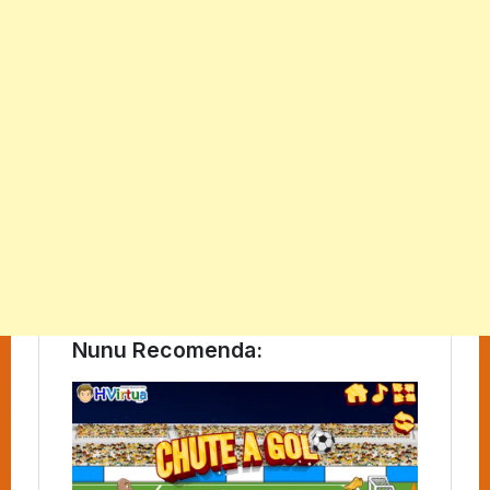
Nunu Recomenda: