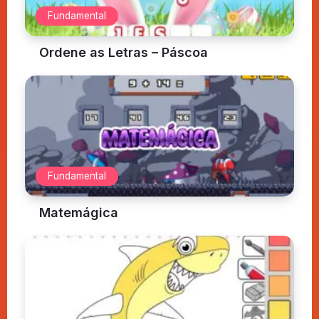
Fundamental
Ordene as Letras – Páscoa
Fundamental
Matemágica