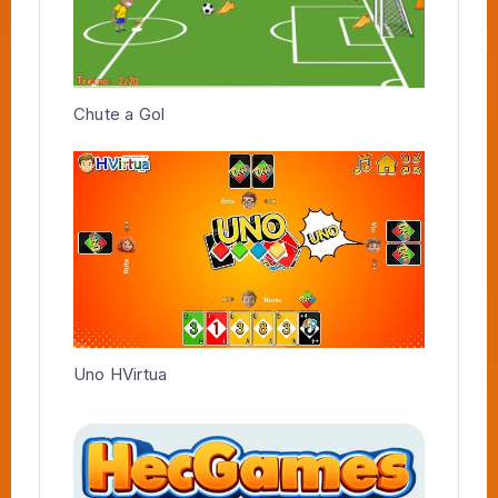
Chute a Gol
Uno HVirtua