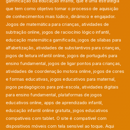
gamificação da educação infantil, que é uma estratégia
que tem como objetivo tornar o processo de aquisição
de conhecimentos mais lúdico, dinâmico e engajador.
Jogos de matemática para crianças, atividades de
subtração online, jogos de raciocínio lógico infantil,
educação matemática gamificada, jogos de sílabas para
alfabetização, atividades de substantivos para crianças,
jogos de leitura infantil online, jogos de português para
ensino fundamental, jogos de ligar pontos para crianças,
atividades de coordenação motora online, jogos de cores
e formas educativas, jogos educativos para maternal,
jogos pedagógicos para pré-escola, atividades digitais
para ensino fundamental, plataformas de jogos
educativos online, apps de aprendizado infantil,
educação infantil online gratuita, jogos educativos
compatíveis com tablet. O site é compatível com
dispositivos móveis com tela sensível ao toque. Aqui